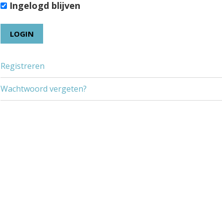
Ingelogd blijven
Registreren
Wachtwoord vergeten?