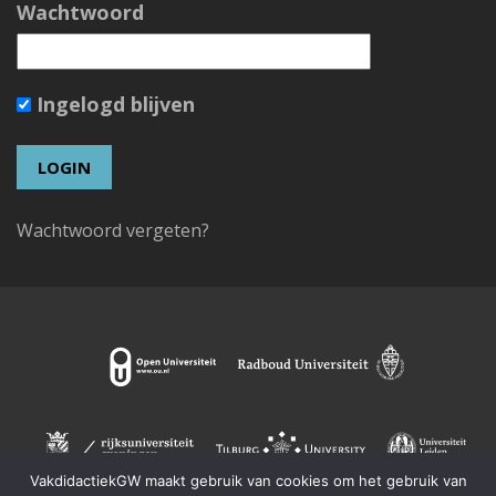
Wachtwoord
Ingelogd blijven
Wachtwoord vergeten?
VakdidactiekGW maakt gebruik van cookies om het gebruik van