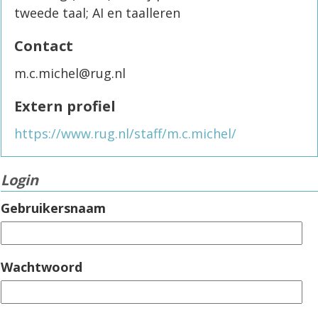
tweede taal; AI en taalleren
Contact
m.c.michel@rug.nl
Extern profiel
https://www.rug.nl/staff/m.c.michel/
Login
Gebruikersnaam
Wachtwoord