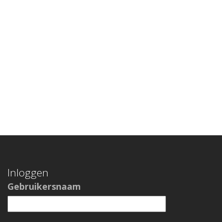
Inloggen
Gebruikersnaam