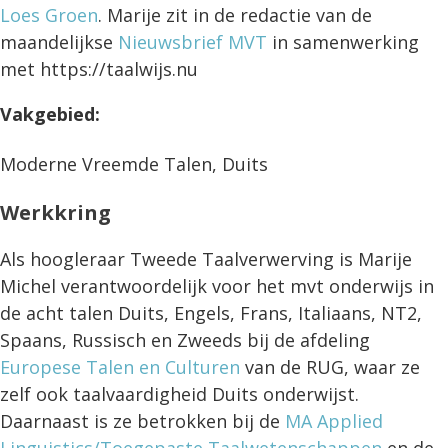
Loes Groen
. Marije zit in de redactie van de
maandelijkse
Nieuwsbrief MVT
in samenwerking
met https://taalwijs.nu
Vakgebied:
Moderne Vreemde Talen, Duits
Werkkring
Als hoogleraar Tweede Taalverwerving is Marije
Michel verantwoordelijk voor het mvt onderwijs in
de acht talen Duits, Engels, Frans, Italiaans, NT2,
Spaans, Russisch en Zweeds bij de afdeling
Europese Talen en Culturen
van de RUG, waar ze
zelf ook taalvaardigheid Duits onderwijst.
Daarnaast is ze betrokken bij de
MA Applied