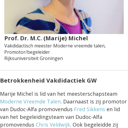
Prof. Dr. M.C. (Marije) Michel
Vakdidactisch meester Moderne vreemde talen,
Promotor/begeleider
Rijksuniversiteit Groningen
Betrokkenheid Vakdidactiek GW
Marije Michel is lid van het meesterschapsteam
Moderne Vreemde Talen
. Daarnaast is zij promotor
van Dudoc-Alfa promovendus
Fred Sikkens
en lid
van het begeleidingsteam van Dudoc-Alfa
promovendus
Chris Veldwijk
. Ook begeleidde zij