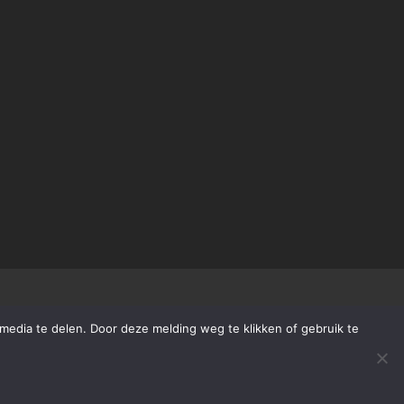
media te delen. Door deze melding weg te klikken of gebruik te