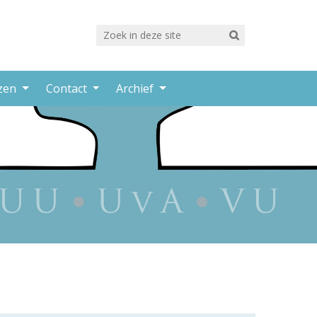
rzen
Contact
Archief