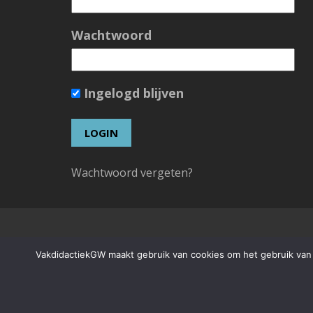
Wachtwoord
Ingelogd blijven
Wachtwoord vergeten?
VakdidactiekGW maakt gebruik van cookies om het gebruik van d