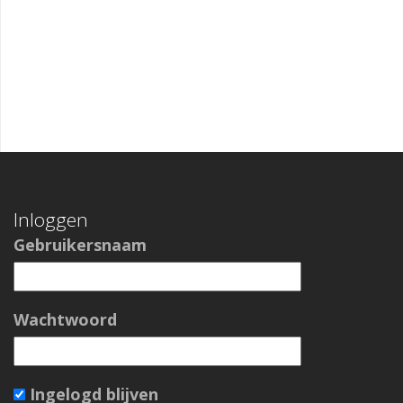
Inloggen
Gebruikersnaam
Wachtwoord
Ingelogd blijven