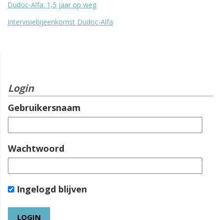
Dudoc-Alfa: 1,5 jaar op weg
Intervisiebijeenkomst Dudoc-Alfa
Login
Gebruikersnaam
Wachtwoord
Ingelogd blijven