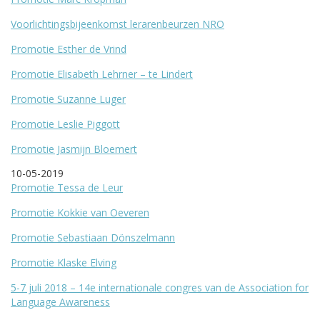
Voorlichtingsbijeenkomst lerarenbeurzen NRO
Promotie Esther de Vrind
Promotie Elisabeth Lehrner – te Lindert
Promotie Suzanne Luger
Promotie Leslie Piggott
Promotie Jasmijn Bloemert
10-05-2019
Promotie Tessa de Leur
Promotie Kokkie van Oeveren
Promotie Sebastiaan Dönszelmann
Promotie Klaske Elving
5-7 juli 2018 – 14e internationale congres van de Association for
Language Awareness