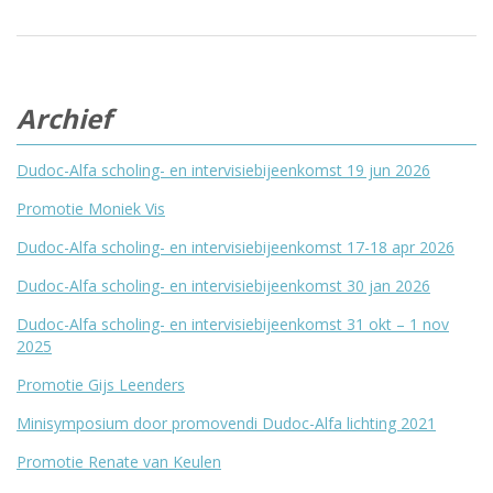
Archief
Dudoc-Alfa scholing- en intervisiebijeenkomst 19 jun 2026
Promotie Moniek Vis
Dudoc-Alfa scholing- en intervisiebijeenkomst 17-18 apr 2026
Dudoc-Alfa scholing- en intervisiebijeenkomst 30 jan 2026
Dudoc-Alfa scholing- en intervisiebijeenkomst 31 okt – 1 nov
2025
Promotie Gijs Leenders
Minisymposium door promovendi Dudoc-Alfa lichting 2021
Promotie Renate van Keulen