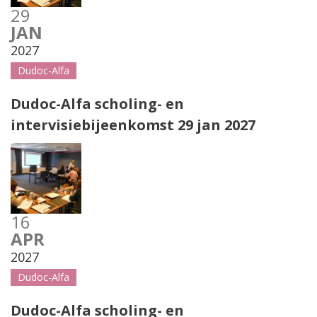
29
JAN
2027
Dudoc-Alfa
Dudoc-Alfa scholing- en
intervisiebijeenkomst 29 jan 2027
16
APR
2027
Dudoc-Alfa
Dudoc-Alfa scholing- en