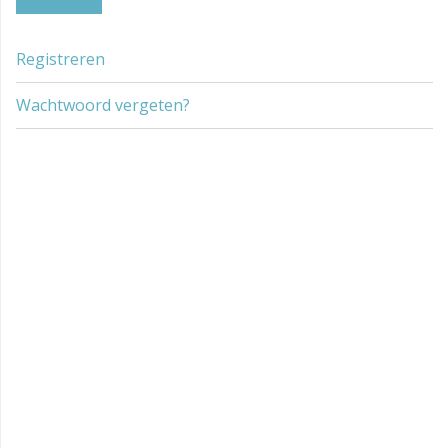
Registreren
Wachtwoord vergeten?