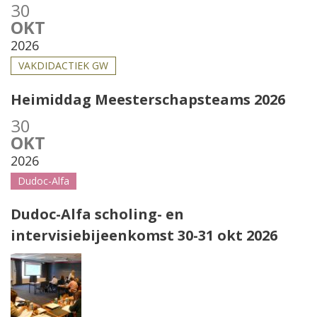
30
OKT
2026
VAKDIDACTIEK GW
Heimiddag Meesterschapsteams 2026
30
OKT
2026
Dudoc-Alfa
Dudoc-Alfa scholing- en
intervisiebijeenkomst 30-31 okt 2026