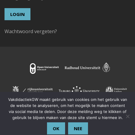
Wachtwoord vergeten?
VakdidactiekGW maakt gebruik van cookies om het gebruik van
de website te analyseren, om het mogelijk te maken content
via social media te delen. Door deze melding weg te klikken of
gebruik te blijven maken van deze site stemt u hiermee in.
OK
NEE