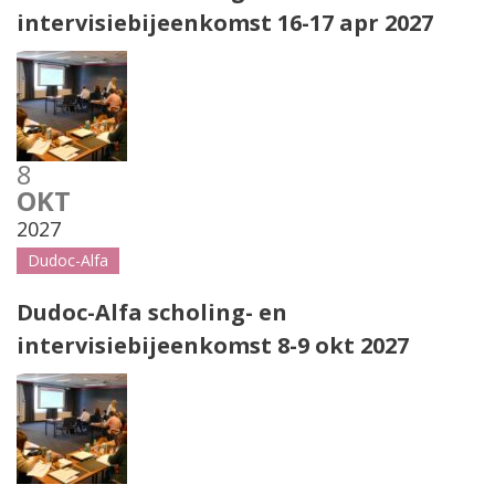
intervisiebijeenkomst 16-17 apr 2027
8
OKT
2027
Dudoc-Alfa
Dudoc-Alfa scholing- en
intervisiebijeenkomst 8-9 okt 2027