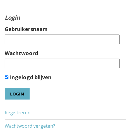
Login
Gebruikersnaam
Wachtwoord
Ingelogd blijven
Registreren
Wachtwoord vergeten?