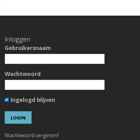
Inloggen
Gebruikersnaam
Wachtwoord
Ingelogd blijven
Wachtwoord vergeten?