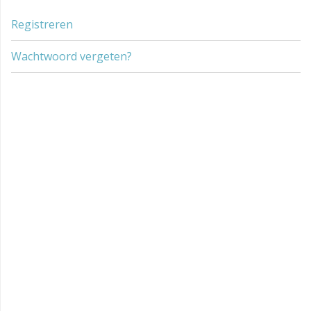
Registreren
Wachtwoord vergeten?