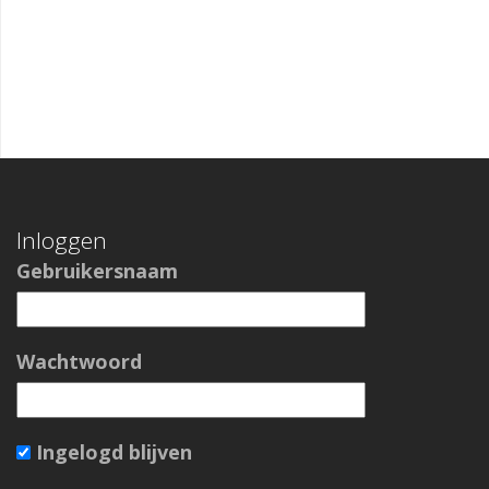
Inloggen
Gebruikersnaam
Wachtwoord
Ingelogd blijven