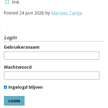
link.
Posted
24 juni 2026
by
Marloes Tange
Login
Gebruikersnaam
Wachtwoord
Ingelogd blijven