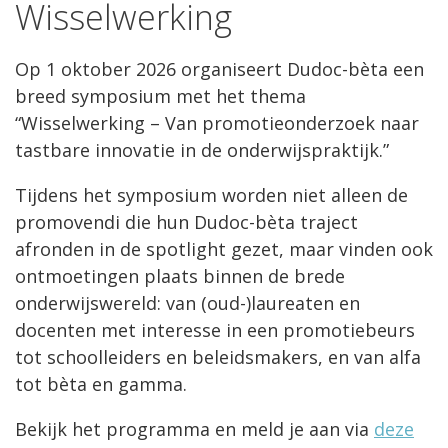
Wisselwerking
Op 1 oktober 2026 organiseert Dudoc-bèta een
breed symposium met het thema
“Wisselwerking – Van promotieonderzoek naar
tastbare innovatie in de onderwijspraktijk.”
Tijdens het symposium worden niet alleen de
promovendi die hun Dudoc-bèta traject
afronden in de spotlight gezet, maar vinden ook
ontmoetingen plaats binnen de brede
onderwijswereld: van (oud-)laureaten en
docenten met interesse in een promotiebeurs
tot schoolleiders en beleidsmakers, en van alfa
tot bèta en gamma.
Bekijk het programma en meld je aan via
deze