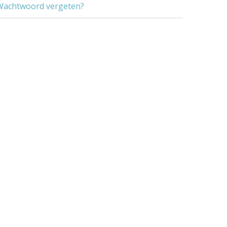
Wachtwoord vergeten?