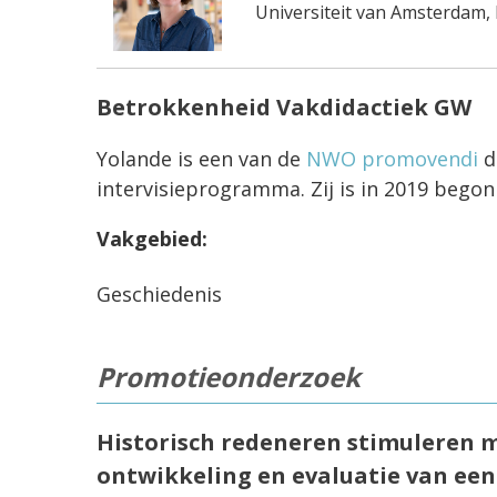
Universiteit van Amsterdam,
Betrokkenheid Vakdidactiek GW
Yolande is een van de
NWO promovendi
d
intervisieprogramma. Zij is in 2019 bego
Vakgebied:
Geschiedenis
Promotieonderzoek
Historisch redeneren stimuleren 
ontwikkeling en evaluatie van ee