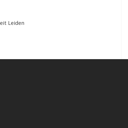
eit Leiden