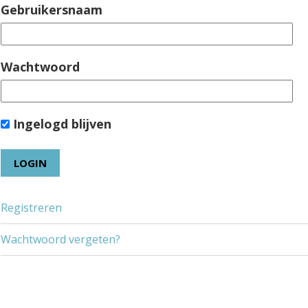
Gebruikersnaam
Wachtwoord
Ingelogd blijven
Registreren
Wachtwoord vergeten?