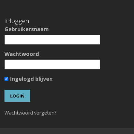
Inloggen
Gebruikersnaam
Wachtwoord
Ingelogd blijven
Wachtwoord vergeten?