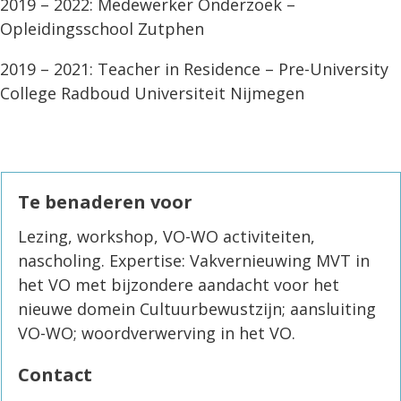
2019 – 2022: Medewerker Onderzoek –
Opleidingsschool Zutphen
2019 – 2021: Teacher in Residence – Pre-University
College Radboud Universiteit Nijmegen
Te benaderen voor
Lezing, workshop, VO-WO activiteiten,
nascholing. Expertise: Vakvernieuwing MVT in
het VO met bijzondere aandacht voor het
nieuwe domein Cultuurbewustzijn; aansluiting
VO-WO; woordverwerving in het VO.
Contact