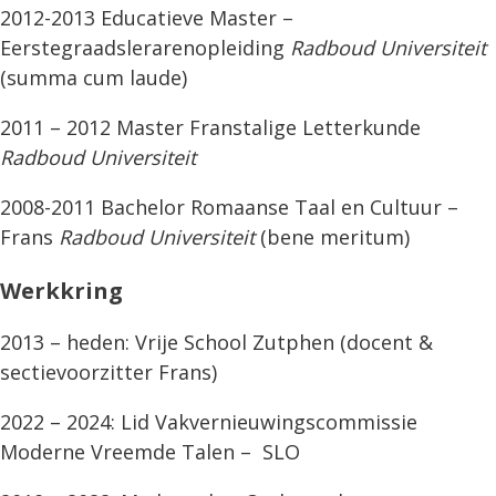
2012-2013 Educatieve Master –
Eerstegraadslerarenopleiding
Radboud Universiteit
(summa cum laude)
2011 – 2012 Master Franstalige Letterkunde
Radboud Universiteit
2008-2011 Bachelor Romaanse Taal en Cultuur –
Frans
Radboud Universiteit
(bene meritum)
Werkkring
2013 – heden: Vrije School Zutphen (docent &
sectievoorzitter Frans)
2022 – 2024: Lid Vakvernieuwingscommissie
Moderne Vreemde Talen – SLO