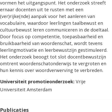
vormen het uitgangspunt. Het onderzoek streeft
ernaar docenten uit te rusten met een
(ver)rijke(nde) aanpak voor het aanleren van
vocabulaire, waardoor leerlingen taalbewust en
cultuurbewust leren communiceren in de doeltaal.
Door focus op competentie, toepasbaarheid en
bruikbaarheid van woordenschat, wordt tevens
leerlingmotivatie en leerbewustzijn gestimuleerd.
Het onderzoek beoogt tot slot docentbewustzijn
omtrent woordenschatonderwijs te vergroten en
hun kennis over woordverwerving te verbreden.
Universiteit promotieonderzoek:
Vrije
Universiteit Amsterdam
Publicaties