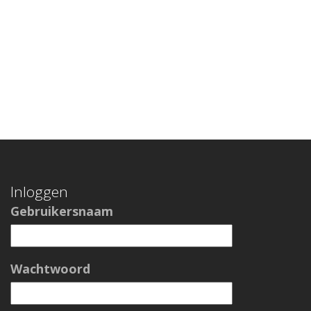
Inloggen
Gebruikersnaam
Wachtwoord