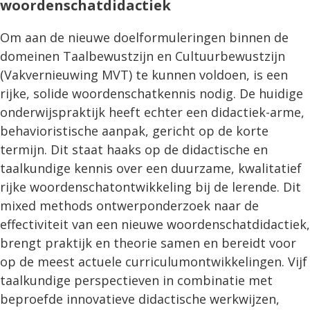
woordenschatdidactiek
Om aan de nieuwe doelformuleringen binnen de
domeinen Taalbewustzijn en Cultuurbewustzijn
(Vakvernieuwing MVT) te kunnen voldoen, is een
rijke, solide woordenschatkennis nodig. De huidige
onderwijspraktijk heeft echter een didactiek-arme,
behavioristische aanpak, gericht op de korte
termijn. Dit staat haaks op de didactische en
taalkundige kennis over een duurzame, kwalitatief
rijke woordenschatontwikkeling bij de lerende. Dit
mixed methods ontwerponderzoek naar de
effectiviteit van een nieuwe woordenschatdidactiek,
brengt praktijk en theorie samen en bereidt voor
op de meest actuele curriculumontwikkelingen. Vijf
taalkundige perspectieven in combinatie met
beproefde innovatieve didactische werkwijzen,