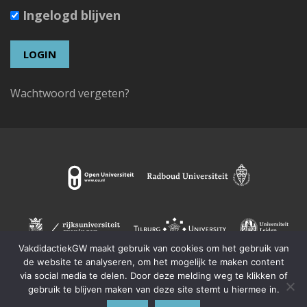
Ingelogd blijven
Wachtwoord vergeten?
VakdidactiekGW maakt gebruik van cookies om het gebruik van
de website te analyseren, om het mogelijk te maken content
via social media te delen. Door deze melding weg te klikken of
gebruik te blijven maken van deze site stemt u hiermee in.