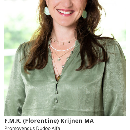
F.M.R. (Florentine) Krijnen MA
Promovendus Dudoc-Alfa