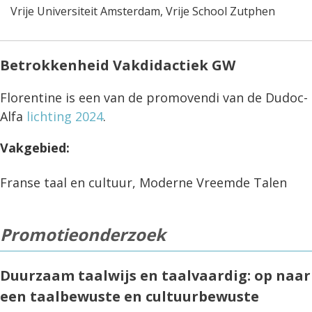
Vrije Universiteit Amsterdam, Vrije School Zutphen
Betrokkenheid Vakdidactiek GW
Florentine is een van de promovendi van de Dudoc-
Alfa
lichting 2024
.
Vakgebied:
Franse taal en cultuur, Moderne Vreemde Talen
Promotieonderzoek
Duurzaam taalwijs en taalvaardig: op naar
een taalbewuste en cultuurbewuste