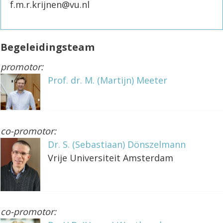
f.m.r.krijnen@vu.nl
Begeleidingsteam
promotor:
Prof. dr. M. (Martijn) Meeter
co-promotor:
Dr. S. (Sebastiaan) Dönszelmann
Vrije Universiteit Amsterdam
co-promotor: