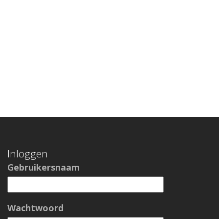
Inloggen
Gebruikersnaam
Wachtwoord