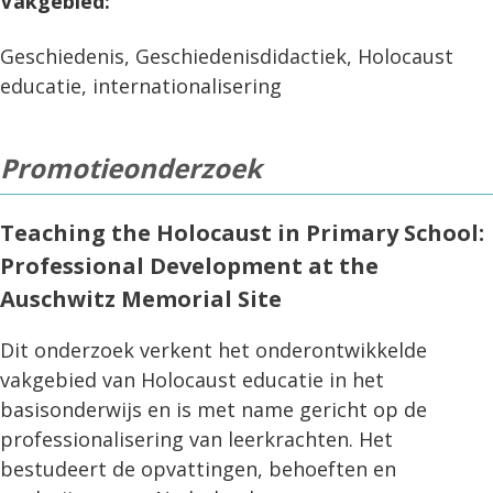
Vakgebied:
Geschiedenis, Geschiedenisdidactiek, Holocaust
educatie, internationalisering
Promotieonderzoek
Teaching the Holocaust in Primary School:
Professional Development at the
Auschwitz Memorial Site
Dit onderzoek verkent het onderontwikkelde
vakgebied van Holocaust educatie in het
basisonderwijs en is met name gericht op de
professionalisering van leerkrachten. Het
bestudeert de opvattingen, behoeften en