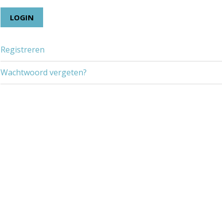
Registreren
Wachtwoord vergeten?