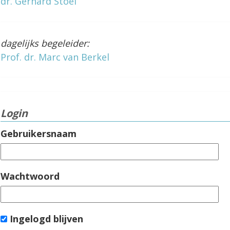
dr. Gerhard Stoel
dagelijks begeleider:
Prof. dr. Marc van Berkel
Login
Gebruikersnaam
Wachtwoord
Ingelogd blijven