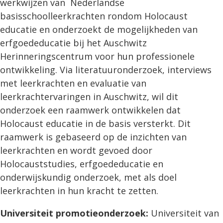
werkwijzen van Nederlandse
basisschoolleerkrachten rondom Holocaust
educatie en onderzoekt de mogelijkheden van
erfgoededucatie bij het Auschwitz
Herinneringscentrum voor hun professionele
ontwikkeling. Via literatuuronderzoek, interviews
met leerkrachten en evaluatie van
leerkrachtervaringen in Auschwitz, wil dit
onderzoek een raamwerk ontwikkelen dat
Holocaust educatie in de basis versterkt. Dit
raamwerk is gebaseerd op de inzichten van
leerkrachten en wordt gevoed door
Holocauststudies, erfgoededucatie en
onderwijskundig onderzoek, met als doel
leerkrachten in hun kracht te zetten.
Universiteit promotieonderzoek:
Universiteit van