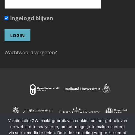
Ingelogd blijven
Wachtwoord vergeten?
VakdidactiekGW maakt gebruik van cookies om het gebruik van
de website te analyseren, om het mogelijk te maken content
via social media te delen. Door deze melding weg te klikken of