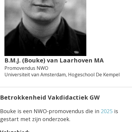
B.M.J. (Bouke) van Laarhoven MA
Promovendus NWO
Universiteit van Amsterdam, Hogeschool De Kempel
Betrokkenheid Vakdidactiek GW
Bouke is een NWO-promovendus die in
2025
is
gestart met zijn onderzoek.