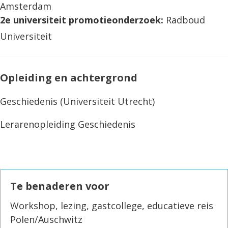
Amsterdam
2e universiteit promotieonderzoek:
Radboud
Universiteit
Opleiding en achtergrond
Geschiedenis (Universiteit Utrecht)
Lerarenopleiding Geschiedenis
Te benaderen voor
Workshop, lezing, gastcollege, educatieve reis
Polen/Auschwitz