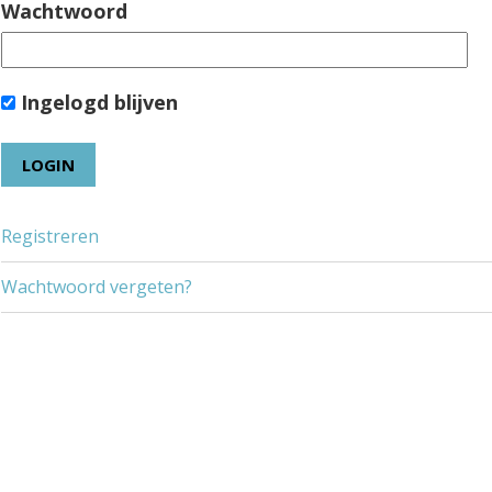
Wachtwoord
Ingelogd blijven
Registreren
Wachtwoord vergeten?