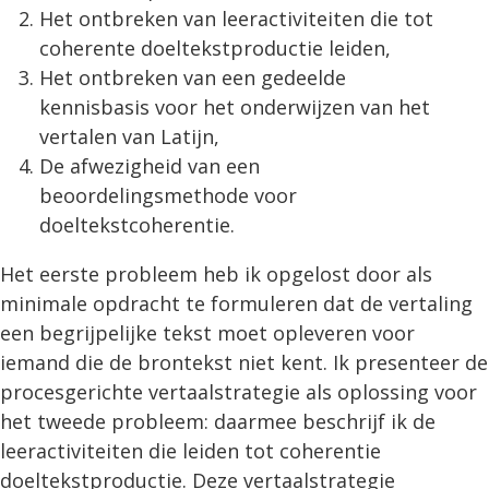
Het ontbreken van leeractiviteiten die tot
coherente doeltekstproductie leiden,
Het ontbreken van een gedeelde
kennisbasis voor het onderwijzen van het
vertalen van Latijn,
De afwezigheid van een
beoordelingsmethode voor
doeltekstcoherentie.
Het eerste probleem heb ik opgelost door als
minimale opdracht te formuleren dat de vertaling
een begrijpelijke tekst moet opleveren voor
iemand die de brontekst niet kent. Ik presenteer de
procesgerichte vertaalstrategie als oplossing voor
het tweede probleem: daarmee beschrijf ik de
leeractiviteiten die leiden tot coherentie
doeltekstproductie. Deze vertaalstrategie