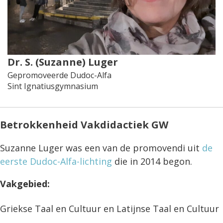
Dr. S. (Suzanne) Luger
Gepromoveerde Dudoc-Alfa
Sint Ignatiusgymnasium
Betrokkenheid Vakdidactiek GW
Suzanne Luger was een van de promovendi uit
de
eerste Dudoc-Alfa-lichting
die in 2014 begon.
Vakgebied:
Griekse Taal en Cultuur en Latijnse Taal en Cultuur