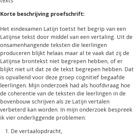
texts
Korte beschrijving proefschrift:
Het eindexamen Latijn toetst het begrip van een
Latijnse tekst door middel van een vertaling. Uit de
onsamenhangende teksten die leerlingen
produceren blijkt helaas maar al te vaak dat zij de
Latijnse brontekst niet begrepen hebben, of er
blijkt niet uit dat ze de tekst begrepen hebben. Dat
is opvallend voor deze groep cognitief begaafde
leerlingen. Mijn onderzoek had als hoofdvraag hoe
de coherentie van de teksten die leerlingen in de
bovenbouw schrijven als ze Latijn vertalen
verbeterd kan worden. In mijn onderzoek bespreek
ik vier onderliggende problemen:
De vertaalopdracht,