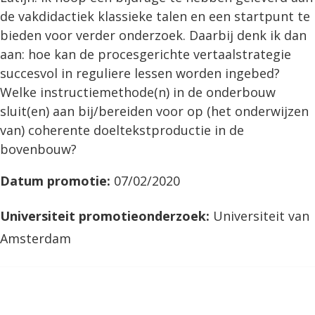
de vakdidactiek klassieke talen en een startpunt te
bieden voor verder onderzoek. Daarbij denk ik dan
aan: hoe kan de procesgerichte vertaalstrategie
succesvol in reguliere lessen worden ingebed?
Welke instructiemethode(n) in de onderbouw
sluit(en) aan bij/bereiden voor op (het onderwijzen
van) coherente doeltekstproductie in de
bovenbouw?
Datum promotie:
07/02/2020
Universiteit promotieonderzoek:
Universiteit van
Amsterdam