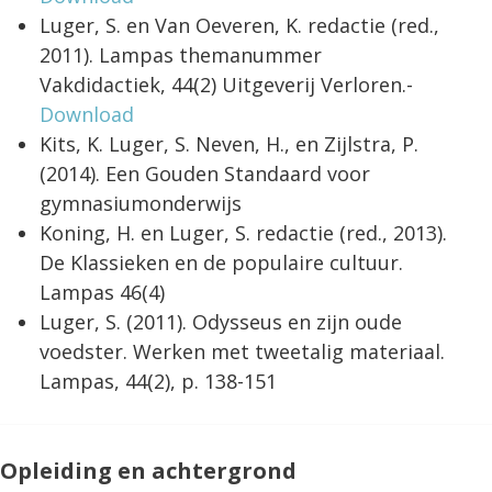
Luger, S. en Van Oeveren, K. redactie (red.,
2011). Lampas themanummer
Vakdidactiek, 44(2) Uitgeverij Verloren.-
Download
Kits, K. Luger, S. Neven, H., en Zijlstra, P.
(2014). Een Gouden Standaard voor
gymnasiumonderwijs
Koning, H. en Luger, S. redactie (red., 2013).
De Klassieken en de populaire cultuur.
Lampas 46(4)
Luger, S. (2011). Odysseus en zijn oude
voedster. Werken met tweetalig materiaal.
Lampas, 44(2), p. 138-151
Opleiding en achtergrond