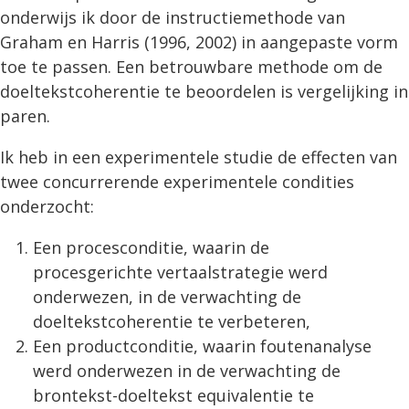
onderwijs ik door de instructiemethode van
Graham en Harris (1996, 2002) in aangepaste vorm
toe te passen. Een betrouwbare methode om de
doeltekstcoherentie te beoordelen is vergelijking in
paren.
Ik heb in een experimentele studie de effecten van
twee concurrerende experimentele condities
onderzocht:
Een procesconditie, waarin de
procesgerichte vertaalstrategie werd
onderwezen, in de verwachting de
doeltekstcoherentie te verbeteren,
Een productconditie, waarin foutenanalyse
werd onderwezen in de verwachting de
brontekst-doeltekst equivalentie te