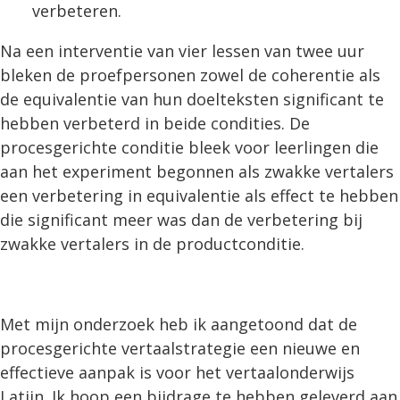
verbeteren.
Na een interventie van vier lessen van twee uur
bleken de proefpersonen zowel de coherentie als
de equivalentie van hun doelteksten significant te
hebben verbeterd in beide condities. De
procesgerichte conditie bleek voor leerlingen die
aan het experiment begonnen als zwakke vertalers
een verbetering in equivalentie als effect te hebben
die significant meer was dan de verbetering bij
zwakke vertalers in de productconditie.
Met mijn onderzoek heb ik aangetoond dat de
procesgerichte vertaalstrategie een nieuwe en
effectieve aanpak is voor het vertaalonderwijs
Latijn. Ik hoop een bijdrage te hebben geleverd aan