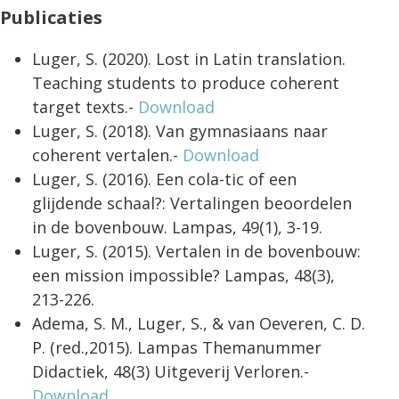
Publicaties
Luger, S. (2020). Lost in Latin translation.
Teaching students to produce coherent
target texts.-
Download
Luger, S. (2018). Van gymnasiaans naar
coherent vertalen.-
Download
Luger, S. (2016). Een cola-tic of een
glijdende schaal?: Vertalingen beoordelen
in de bovenbouw. Lampas, 49(1), 3-19.
Luger, S. (2015). Vertalen in de bovenbouw:
een mission impossible? Lampas, 48(3),
213-226.
Adema, S. M., Luger, S., & van Oeveren, C. D.
P. (red.,2015). Lampas Themanummer
Didactiek, 48(3) Uitgeverij Verloren.-
Download