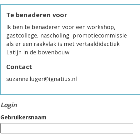
Te benaderen voor
Ik ben te benaderen voor een workshop,
gastcollege, nascholing, promotiecommissie
als er een raakvlak is met vertaaldidactiek
Latijn in de bovenbouw.
Contact
suzanne.luger@ignatius.nl
Login
Gebruikersnaam