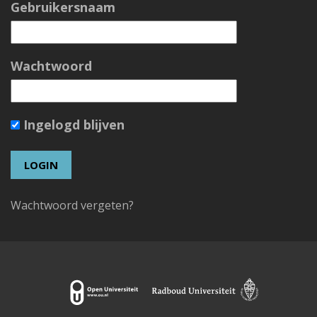
Gebruikersnaam
Wachtwoord
Ingelogd blijven
Wachtwoord vergeten?