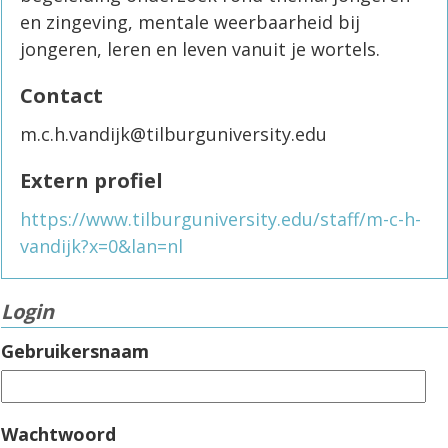
en zingeving, mentale weerbaarheid bij
jongeren, leren en leven vanuit je wortels.
Contact
m.c.h.vandijk@tilburguniversity.edu
Extern profiel
https://www.tilburguniversity.edu/staff/m-c-h-
vandijk?x=0&lan=nl
Login
Gebruikersnaam
Wachtwoord