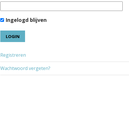
Ingelogd blijven
Registreren
Wachtwoord vergeten?