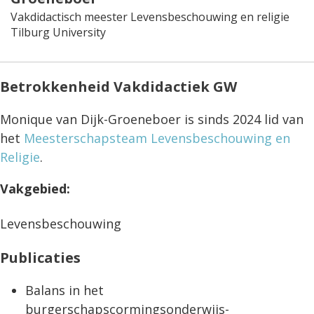
Vakdidactisch meester Levensbeschouwing en religie
Tilburg University
Betrokkenheid Vakdidactiek GW
Monique van Dijk-Groeneboer is sinds 2024 lid van
het
Meesterschapsteam Levensbeschouwing en
Religie
.
Vakgebied:
Levensbeschouwing
Publicaties
Balans in het
burgerschapscormingsonderwijs-