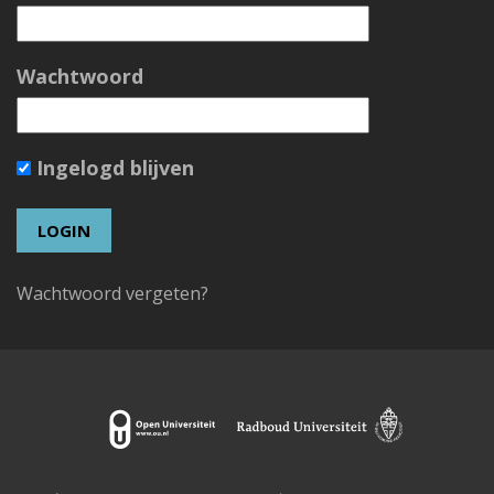
Wachtwoord
Ingelogd blijven
Wachtwoord vergeten?