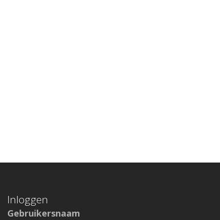
Inloggen
Gebruikersnaam