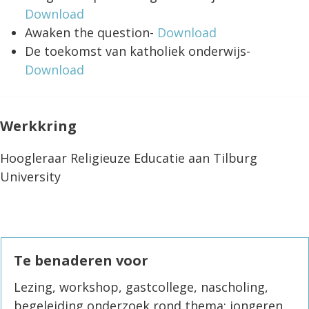
Download
Awaken the question-
Download
De toekomst van katholiek onderwijs-
Download
Werkkring
Hoogleraar Religieuze Educatie aan Tilburg
University
Te benaderen voor
Lezing, workshop, gastcollege, nascholing,
begeleiding onderzoek rond thema: jongeren