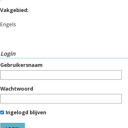
Vakgebied:
Engels
Login
Gebruikersnaam
Wachtwoord
Ingelogd blijven