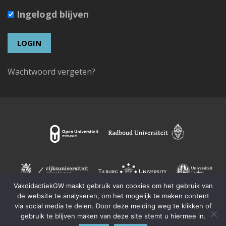
Ingelogd blijven
Wachtwoord vergeten?
VakdidactiekGW maakt gebruik van cookies om het gebruik van
de website te analyseren, om het mogelijk te maken content
via social media te delen. Door deze melding weg te klikken of
gebruik te blijven maken van deze site stemt u hiermee in.