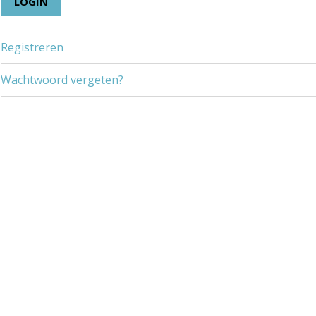
Registreren
Wachtwoord vergeten?