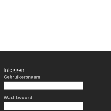
Inloggen
Gebruikersnaam
Wachtwoord