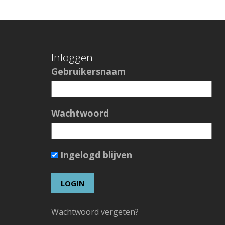
Inloggen
Gebruikersnaam
Wachtwoord
Ingelogd blijven
Wachtwoord vergeten?