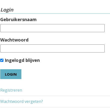
Login
Gebruikersnaam
Wachtwoord
Ingelogd blijven
Registreren
Wachtwoord vergeten?