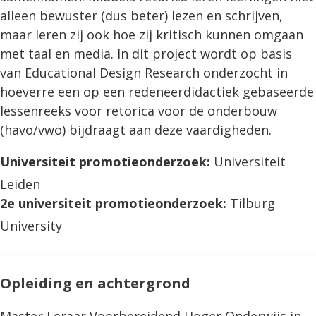
alleen bewuster (dus beter) lezen en schrijven,
maar leren zij ook hoe zij kritisch kunnen omgaan
met taal en media. In dit project wordt op basis
van Educational Design Research onderzocht in
hoeverre een op een redeneerdidactiek gebaseerde
lessenreeks voor retorica voor de onderbouw
(havo/vwo) bijdraagt aan deze vaardigheden.
Universiteit promotieonderzoek:
Universiteit
Leiden
2e universiteit promotieonderzoek:
Tilburg
University
Opleiding en achtergrond