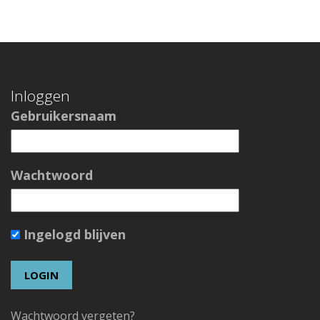
Inloggen
Gebruikersnaam
Wachtwoord
Ingelogd blijven
Wachtwoord vergeten?