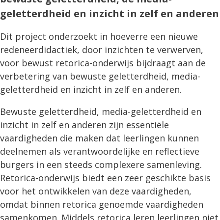
geletterdheid en inzicht in zelf en anderen
Dit project onderzoekt in hoeverre een nieuwe
redeneerdidactiek, door inzichten te verwerven,
voor bewust retorica-onderwijs bijdraagt aan de
verbetering van bewuste geletterdheid, media-
geletterdheid en inzicht in zelf en anderen.
Bewuste geletterdheid, media-geletterdheid en
inzicht in zelf en anderen zijn essentiële
vaardigheden die maken dat leerlingen kunnen
deelnemen als verantwoordelijke en reflectieve
burgers in een steeds complexere samenleving.
Retorica-onderwijs biedt een zeer geschikte basis
voor het ontwikkelen van deze vaardigheden,
omdat binnen retorica genoemde vaardigheden
samenkomen. Middels retorica leren leerlingen niet