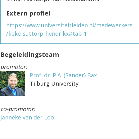
Extern profiel
https://www.universiteitleiden.nl/medewerkers
/lieke-suttorp-hendrikx#tab-1
Begeleidingsteam
promotor:
Prof. dr. P.A. (Sander) Bax
Tilburg University
co-promotor:
Janneke van der Loo