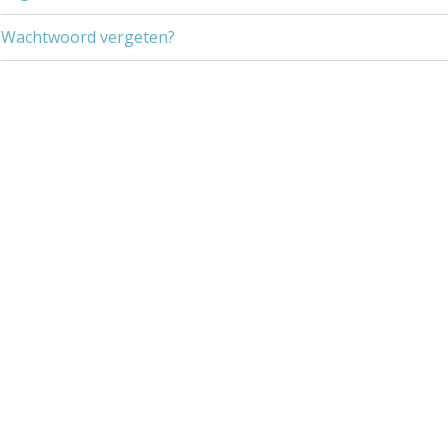
Wachtwoord vergeten?