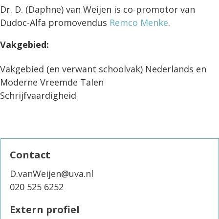
Dr. D. (Daphne) van Weijen is co-promotor van
Dudoc-Alfa promovendus
Remco Menke
.
Vakgebied:
Vakgebied (en verwant schoolvak) Nederlands en
Moderne Vreemde Talen
Schrijfvaardigheid
Contact
D.vanWeijen@uva.nl
020 525 6252
Extern profiel