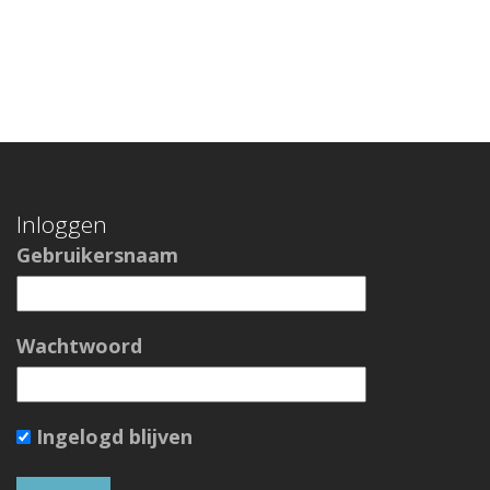
Inloggen
Gebruikersnaam
Wachtwoord
Ingelogd blijven