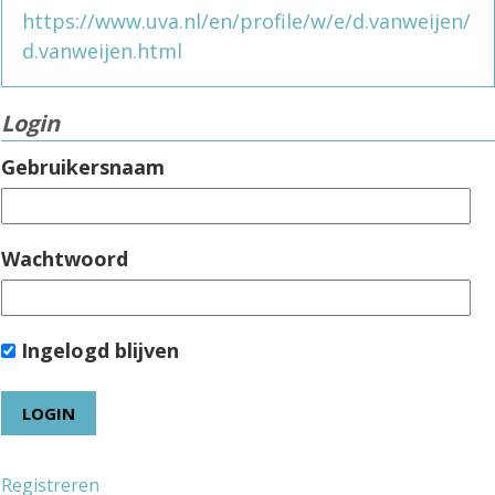
https://www.uva.nl/en/profile/w/e/d.vanweijen/
d.vanweijen.html
Login
Gebruikersnaam
Wachtwoord
Ingelogd blijven
Registreren