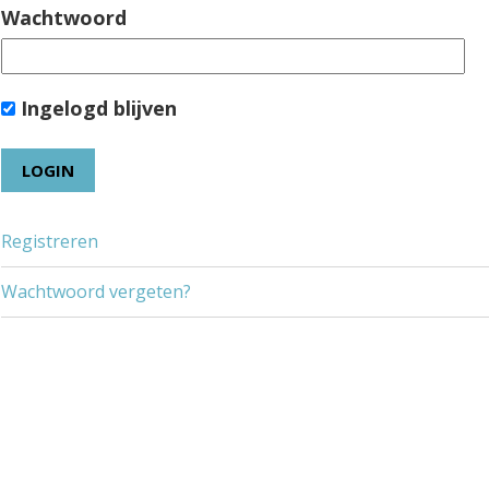
Wachtwoord
Ingelogd blijven
Registreren
Wachtwoord vergeten?