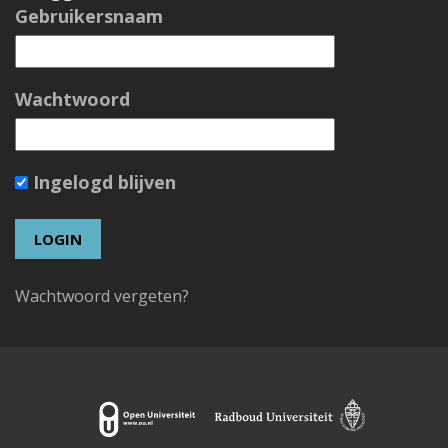
Gebruikersnaam
Wachtwoord
Ingelogd blijven
Wachtwoord vergeten?