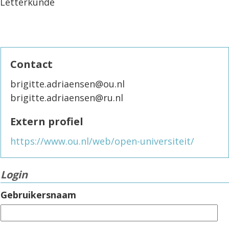
Letterkunde
Contact
brigitte.adriaensen@ou.nl
brigitte.adriaensen@ru.nl
Extern profiel
https://www.ou.nl/web/open-universiteit/
Login
Gebruikersnaam