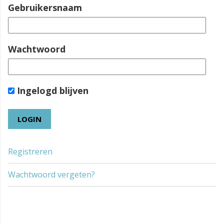
Gebruikersnaam
Wachtwoord
Ingelogd blijven
Registreren
Wachtwoord vergeten?