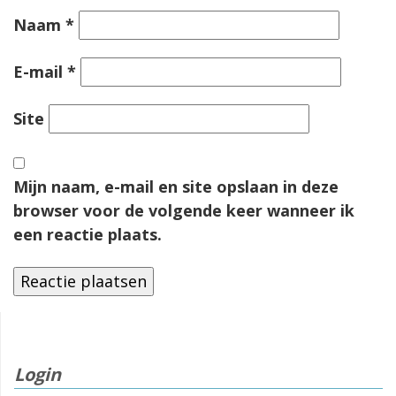
Naam
*
E-mail
*
Site
Mijn naam, e-mail en site opslaan in deze
browser voor de volgende keer wanneer ik
een reactie plaats.
Login