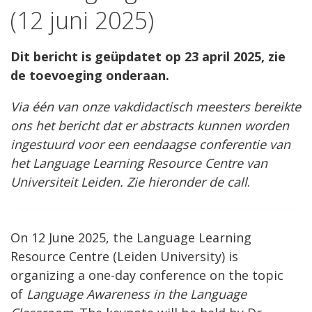
(12 juni 2025)
Dit bericht is geüpdatet op 23 april 2025, zie
de toevoeging onderaan.
Via één van onze vakdidactisch meesters bereikte
ons het bericht dat er abstracts kunnen worden
ingestuurd voor een eendaagse conferentie van
het Language Learning Resource Centre van
Universiteit Leiden. Zie hieronder de call
.
On 12 June 2025, the Language Learning
Resource Centre (Leiden University) is
organizing a one-day conference on the topic
of
Language Awareness in the Language