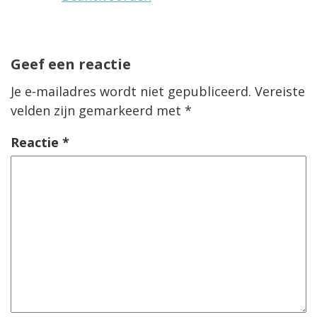
Geef een reactie
Je e-mailadres wordt niet gepubliceerd.
Vereiste
velden zijn gemarkeerd met
*
Reactie
*