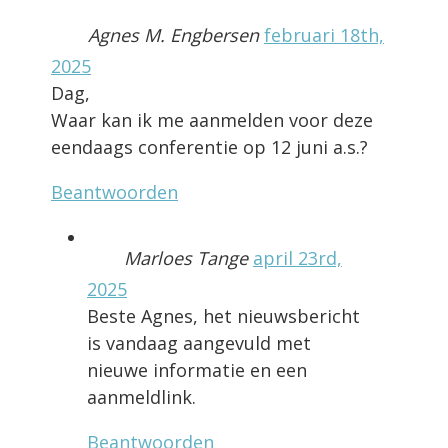
Agnes M. Engbersen
februari 18th,
2025
Dag,
Waar kan ik me aanmelden voor deze
eendaags conferentie op 12 juni a.s.?
Beantwoorden
Marloes Tange
april 23rd,
2025
Beste Agnes, het nieuwsbericht
is vandaag aangevuld met
nieuwe informatie en een
aanmeldlink.
Beantwoorden