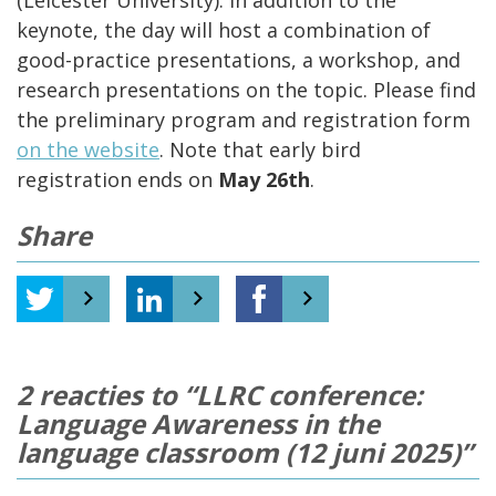
(Leicester University). In addition to the
keynote, the day will host a combination of
good-practice presentations, a workshop, and
research presentations on the topic. Please find
the preliminary program and registration form
on the website
. Note that early bird
registration ends on
May 26th
.
Share
2
reacties to “LLRC conference:
Language Awareness in the
language classroom (12 juni 2025)”