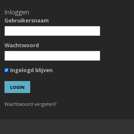
Inloggen
Gebruikersnaam
Wachtwoord
Ingelogd blijven
Wachtwoord vergeten?