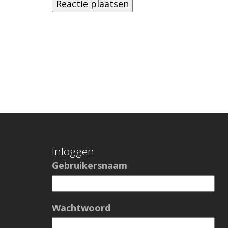
Inloggen
Gebruikersnaam
Wachtwoord