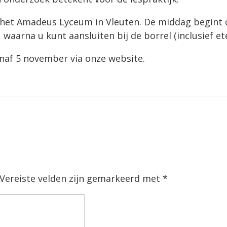
 het Amadeus Lyceum in Vleuten. De middag begint
 waarna u kunt aansluiten bij de borrel (inclusief et
naf 5 november via onze website.
Vereiste velden zijn gemarkeerd met
*