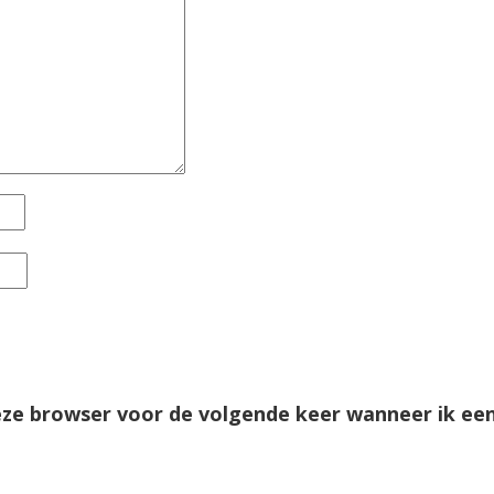
deze browser voor de volgende keer wanneer ik ee