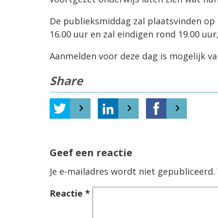
De publieksmiddag zal plaatsvinden op
16.00 uur en zal eindigen rond 19.00 uur,
Aanmelden voor deze dag is mogelijk va
Share
Geef een reactie
Je e-mailadres wordt niet gepubliceerd.
Reactie
*