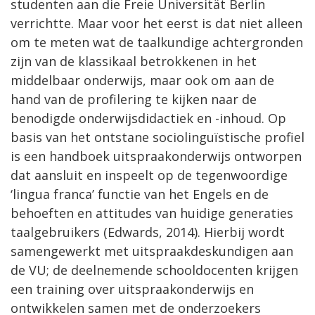
studenten aan die Freie Universität Berlin
verrichtte. Maar voor het eerst is dat niet alleen
om te meten wat de taalkundige achtergronden
zijn van de klassikaal betrokkenen in het
middelbaar onderwijs, maar ook om aan de
hand van de profilering te kijken naar de
benodigde onderwijsdidactiek en -inhoud. Op
basis van het ontstane sociolinguïstische profiel
is een handboek uitspraakonderwijs ontworpen
dat aansluit en inspeelt op de tegenwoordige
‘lingua franca’ functie van het Engels en de
behoeften en attitudes van huidige generaties
taalgebruikers (Edwards, 2014). Hierbij wordt
samengewerkt met uitspraakdeskundigen aan
de VU; de deelnemende schooldocenten krijgen
een training over uitspraakonderwijs en
ontwikkelen samen met de onderzoekers