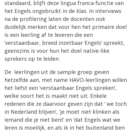
standaard, blijft deze lingua franca-functie van
het Engels ongebruikt in de klas. In interviews
na de profilering laten de docenten ook
duidelijk merken dat voor hen het primaire doel
is een leerling af te leveren die een
‘verstaanbaar, breed inzetbaar Engels’ spreekt,
geenszins is voor hun het doel native-like
sprekers op te leiden.
De leerlingen uit de sample groep geven
hetzelfde aan, met name HAVO-leerlingen willen
het liefst een ‘verstaanbaar Engels spreken’,
welke soort het is maakt niet uit. Enkele
redenen die ze daarvoor geven zijn dat ‘ we toch
in Nederland blijven’, ‘je moet niet klinken als
iemand die je niet bent’ en ‘dat Engels wat we
leren is moeilijk, en als ik in het buitenland ben