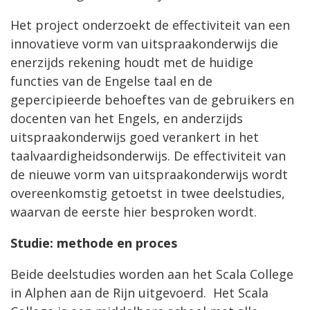
Het project onderzoekt de effectiviteit van een
innovatieve vorm van uitspraakonderwijs die
enerzijds rekening houdt met de huidige
functies van de Engelse taal en de
gepercipieerde behoeftes van de gebruikers en
docenten van het Engels, en anderzijds
uitspraakonderwijs goed verankert in het
taalvaardigheidsonderwijs. De effectiviteit van
de nieuwe vorm van uitspraakonderwijs wordt
overeenkomstig getoetst in twee deelstudies,
waarvan de eerste hier besproken wordt.
Studie: methode en proces
Beide deelstudies worden aan het Scala College
in Alphen aan de Rijn uitgevoerd. Het Scala