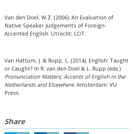
Van den Doel, W.Z. (2006). An Evaluation of
Native-Speaker Judgements of Foreign-
Accented English. Utrecht: LOT.
Van Hattum, J. & Rupp, L. (2014). English: Taught
or Caught? In R. van den Doel & L. Rupp (eds.)
Pronunciation Matters; Accents of English in the
Netherlands and Elsewhere
. Amsterdam: VU
Press.
Share