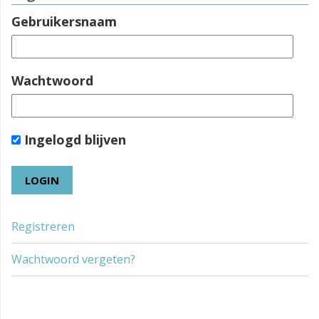
Gebruikersnaam
Wachtwoord
Ingelogd blijven
Registreren
Wachtwoord vergeten?