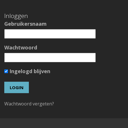
Inloggen
Gebruikersnaam
Wachtwoord
Ingelogd blijven
Wachtwoord vergeten?