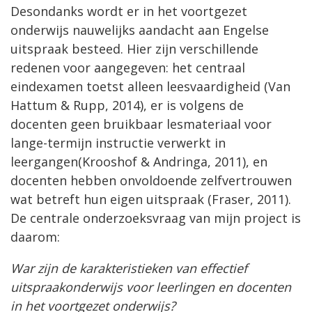
Desondanks wordt er in het voortgezet
onderwijs nauwelijks aandacht aan Engelse
uitspraak besteed. Hier zijn verschillende
redenen voor aangegeven: het centraal
eindexamen toetst alleen leesvaardigheid (Van
Hattum & Rupp, 2014), er is volgens de
docenten geen bruikbaar lesmateriaal voor
lange-termijn instructie verwerkt in
leergangen(Krooshof & Andringa, 2011), en
docenten hebben onvoldoende zelfvertrouwen
wat betreft hun eigen uitspraak (Fraser, 2011).
De centrale onderzoeksvraag van mijn project is
daarom:
War zijn de karakteristieken van effectief
uitspraakonderwijs voor leerlingen en docenten
in het voortgezet onderwijs?