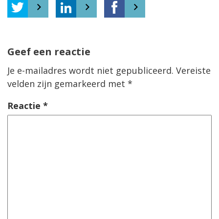
Geef een reactie
Je e-mailadres wordt niet gepubliceerd.
Vereiste
velden zijn gemarkeerd met
*
Reactie
*