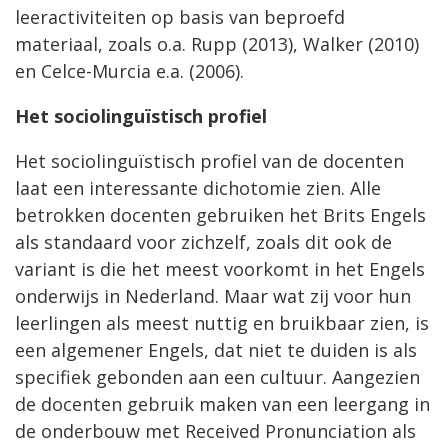
leeractiviteiten op basis van beproefd
materiaal, zoals o.a. Rupp (2013), Walker (2010)
en Celce-Murcia e.a. (2006).
Het sociolinguïstisch profiel
Het sociolinguïstisch profiel van de docenten
laat een interessante dichotomie zien. Alle
betrokken docenten gebruiken het Brits Engels
als standaard voor zichzelf, zoals dit ook de
variant is die het meest voorkomt in het Engels
onderwijs in Nederland. Maar wat zij voor hun
leerlingen als meest nuttig en bruikbaar zien, is
een algemener Engels, dat niet te duiden is als
specifiek gebonden aan een cultuur. Aangezien
de docenten gebruik maken van een leergang in
de onderbouw met Received Pronunciation als