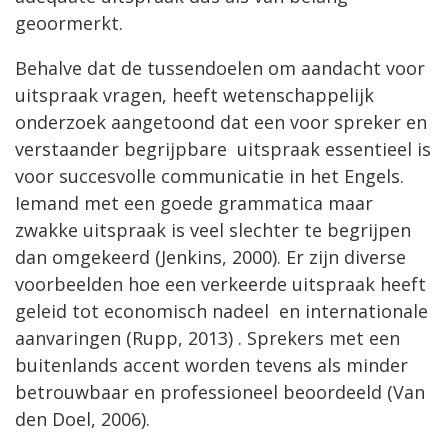
geoormerkt.
Behalve dat de tussendoelen om aandacht voor
uitspraak vragen, heeft wetenschappelijk
onderzoek aangetoond dat een voor spreker en
verstaander begrijpbare uitspraak essentieel is
voor succesvolle communicatie in het Engels.
Iemand met een goede grammatica maar
zwakke uitspraak is veel slechter te begrijpen
dan omgekeerd (Jenkins, 2000). Er zijn diverse
voorbeelden hoe een verkeerde uitspraak heeft
geleid tot economisch nadeel en internationale
aanvaringen (Rupp, 2013) . Sprekers met een
buitenlands accent worden tevens als minder
betrouwbaar en professioneel beoordeeld (Van
den Doel, 2006).