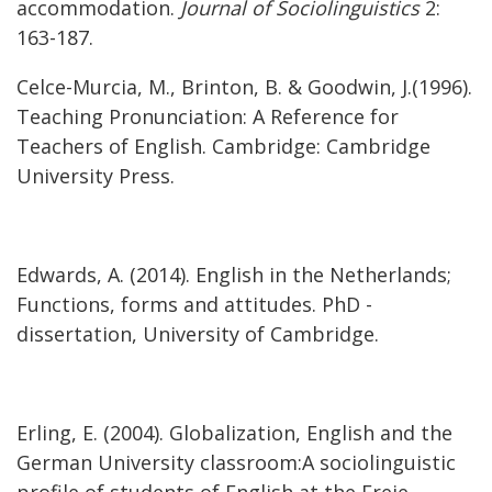
accommodation.
Journal of Sociolinguistics
2:
163-187.
Celce-Murcia, M., Brinton, B. & Goodwin, J.(1996).
Teaching Pronunciation: A Reference for
Teachers of English. Cambridge: Cambridge
University Press.
Edwards, A. (2014). English in the Netherlands;
Functions, forms and attitudes. PhD -
dissertation, University of Cambridge.
Erling, E. (2004). Globalization, English and the
German University classroom:A sociolinguistic