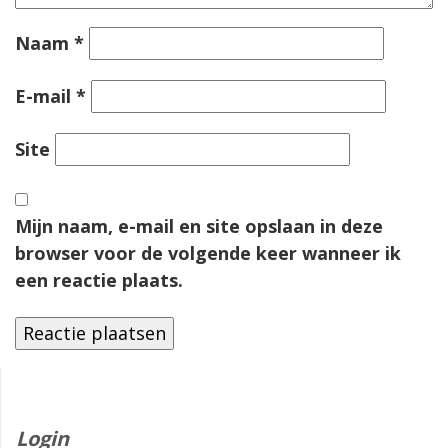
Naam
*
E-mail
*
Site
Mijn naam, e-mail en site opslaan in deze
browser voor de volgende keer wanneer ik
een reactie plaats.
Login