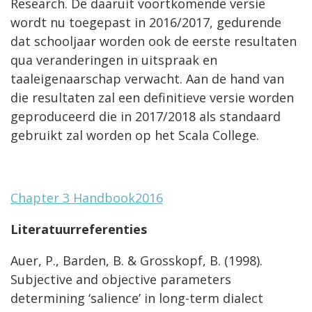
Research. De daaruit voortkomende versie
wordt nu toegepast in 2016/2017, gedurende
dat schooljaar worden ook de eerste resultaten
qua veranderingen in uitspraak en
taaleigenaarschap verwacht. Aan de hand van
die resultaten zal een definitieve versie worden
geproduceerd die in 2017/2018 als standaard
gebruikt zal worden op het Scala College.
Chapter 3 Handbook2016
Literatuurreferenties
Auer, P., Barden, B. & Grosskopf, B. (1998).
Subjective and objective parameters
determining ‘salience’ in long-term dialect