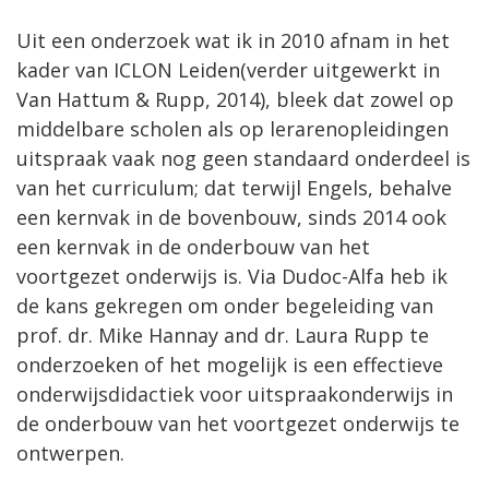
Uit een onderzoek wat ik in 2010 afnam in het
kader van ICLON Leiden(verder uitgewerkt in
Van Hattum & Rupp, 2014), bleek dat zowel op
middelbare scholen als op lerarenopleidingen
uitspraak vaak nog geen standaard onderdeel is
van het curriculum; dat terwijl Engels, behalve
een kernvak in de bovenbouw, sinds 2014 ook
een kernvak in de onderbouw van het
voortgezet onderwijs is. Via Dudoc-Alfa heb ik
de kans gekregen om onder begeleiding van
prof. dr. Mike Hannay and dr. Laura Rupp te
onderzoeken of het mogelijk is een effectieve
onderwijsdidactiek voor uitspraakonderwijs in
de onderbouw van het voortgezet onderwijs te
ontwerpen.