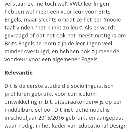
verstaan ze me toch wel’. VWO-leerlingen
hebben wel meer een voorkeur voor Brits
Engels, maar slechts omdat ze het een ‘mooie
taal’ vinden, ‘het klinkt zo leuk’. Als er wordt
gevraagd of dat het ook het meest nuttig is om
Brits Engels te leren zijn de leerlingen veel
minder overtuigd, en hebben ook zij meer de
voorkeur voor een algemener Engels.
Relevantie
Dit is de eerste studie die sociolinguïstisch
profileren gebruikt voor curriculum-
ontwikkeling m.b.t. uitspraakonderwijs op een
middelbare school. Dit instructiemodel is
in schooljaar 2015/2016 gebruikt en aangepast
waar nodig, in het kader van Educational Design