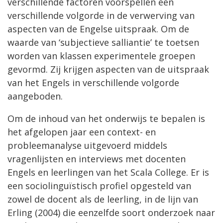
verschillende factoren voorspellen een
verschillende volgorde in de verwerving van
aspecten van de Engelse uitspraak. Om de
waarde van ‘subjectieve salliantie’ te toetsen
worden van klassen experimentele groepen
gevormd. Zij krijgen aspecten van de uitspraak
van het Engels in verschillende volgorde
aangeboden.
Om de inhoud van het onderwijs te bepalen is
het afgelopen jaar een context- en
probleemanalyse uitgevoerd middels
vragenlijsten en interviews met docenten
Engels en leerlingen van het Scala College. Er is
een sociolinguïstisch profiel opgesteld van
zowel de docent als de leerling, in de lijn van
Erling (2004) die eenzelfde soort onderzoek naar