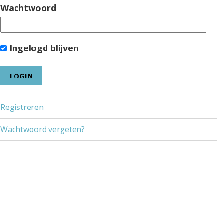
Wachtwoord
Ingelogd blijven
Registreren
Wachtwoord vergeten?