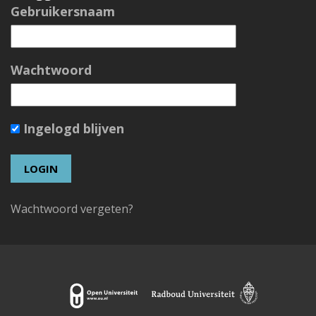
Gebruikersnaam
Wachtwoord
Ingelogd blijven
Wachtwoord vergeten?