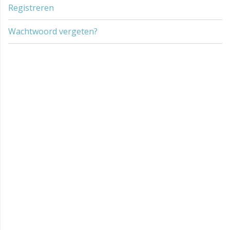
Registreren
Wachtwoord vergeten?