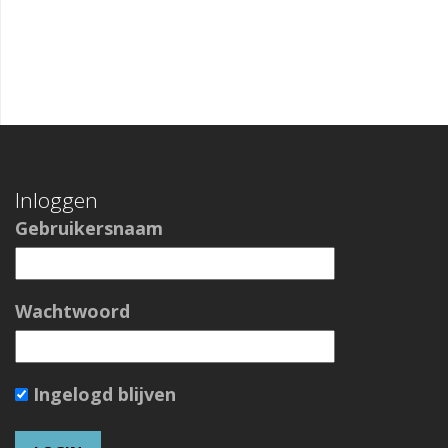
Inloggen
Gebruikersnaam
Wachtwoord
Ingelogd blijven