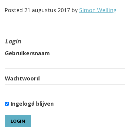
Posted
21 augustus 2017
by
Simon Welling
Login
Gebruikersnaam
Wachtwoord
Ingelogd blijven